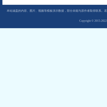
本站涵盖的内容、图片、视频等模板演示数据，部分未能与原作者取得联系。若
Copyright © 2015-202