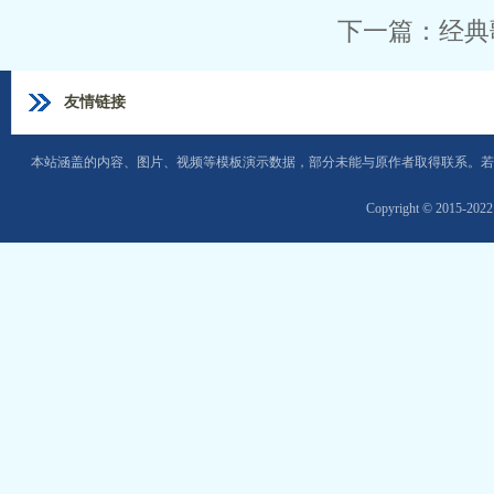
下一篇：
经典
友情链接
本站涵盖的内容、图片、视频等模板演示数据，部分未能与原作者取得联系。若
Copyright © 2015-202